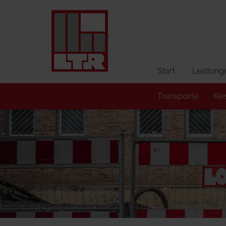
Start
Leistung
Transporte
Ki