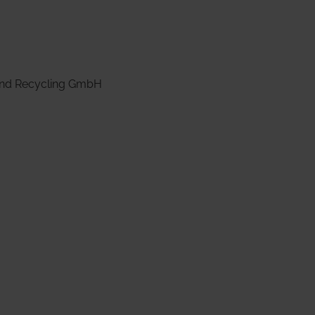
 und Recycling GmbH