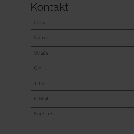
Kontakt